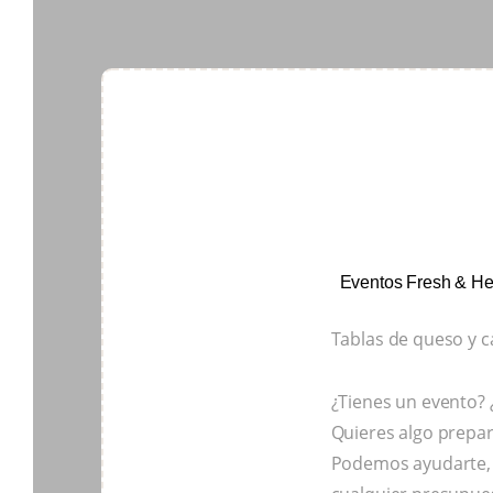
Eventos
Fresh & He
Tablas de queso y c
¿Tienes un evento? 
Quieres algo prepa
Podemos ayudarte, 