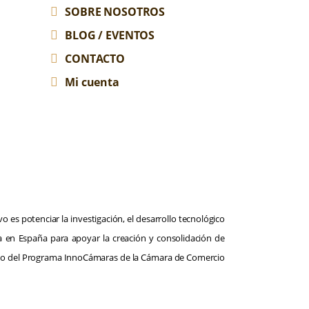
SOBRE NOSOTROS
BLOG / EVENTOS
CONTACTO
Mi cuenta
 es potenciar la investigación, el desarrollo tecnológico
a en España para apoyar la creación y consolidación de
poyo del Programa InnoCámaras de la Cámara de Comercio