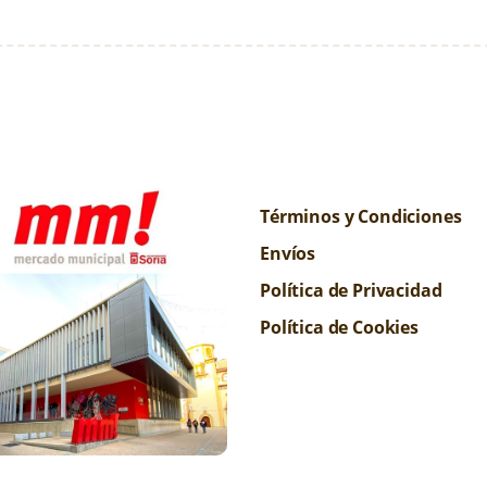
Términos y Condiciones
Envíos
Política de Privacidad
Política de Cookies