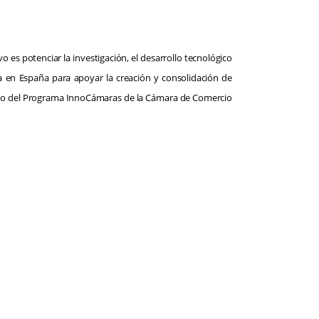
 es potenciar la investigación, el desarrollo tecnológico
a en España para apoyar la creación y consolidación de
poyo del Programa InnoCámaras de la Cámara de Comercio