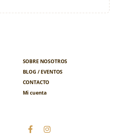
SOBRE NOSOTROS
BLOG / EVENTOS
CONTACTO
Mi cuenta