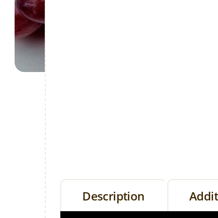
Description
Addit