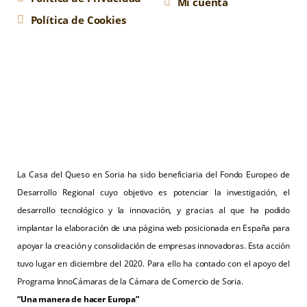
Mi cuenta
Política de Cookies
La Casa del Queso en Soria ha sido beneficiaria del Fondo Europeo de
Desarrollo Regional cuyo objetivo es potenciar la investigación, el
desarrollo tecnológico y la innovación, y gracias al que ha podido
implantar la elaboración de una página web posicionada en España para
apoyar la creación y consolidación de empresas innovadoras. Esta acción
tuvo lugar en diciembre del 2020. Para ello ha contado con el apoyo del
Programa InnoCámaras de la Cámara de Comercio de Soria.
“Una manera de hacer Europa”