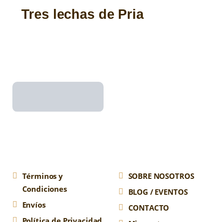
Tres lechas de Pria
Términos y
SOBRE NOSOTROS
Condiciones
BLOG / EVENTOS
Envíos
CONTACTO
Política de Privacidad