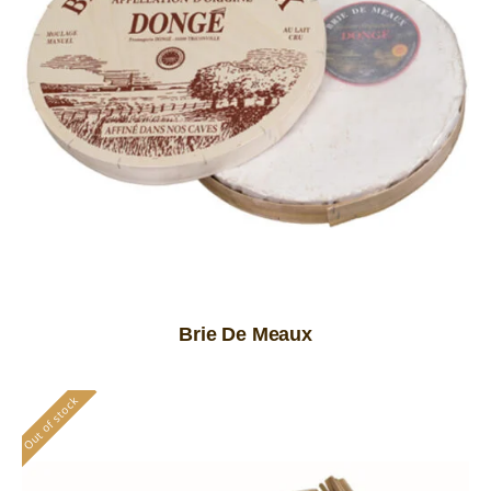
Brie De Meaux
Out of stock