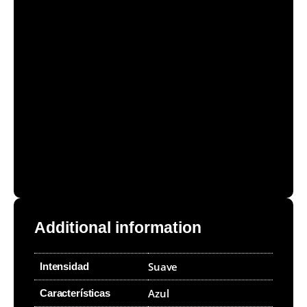
Additional information
Suave
Intensidad
Azul
Características