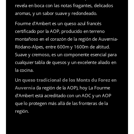
revela en boca con las notas fragantes, delicados
aromas, y un sabor suave y redondeado.
Fourme d’Ambert es un queso azul francés
certificado por la AOP, producido en terreno
montañoso en el corazón de la región de Auvernia-
Ródano-Alpes, entre 600m y 1600m de altitud.
Suave y cremoso, es un componente esencial para
cualquier tabla de quesos y un excelente aliado en
la cocina.
Un
queso tradicional de los Monts du Forez en
Auvernia
(la región de la AOP), hoy La Fourme
d’Ambert está acreditado con un AOC y un AOP
que lo protegen más allá de las fronteras de la
región.