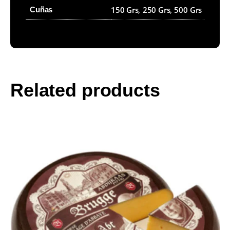
150 Grs
,
250 Grs
,
500 Grs
Cuñas
Related products