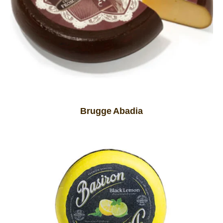
Brugge Abadia