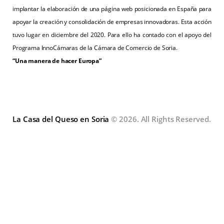
implantar la elaboración de una página web posicionada en España para
apoyar la creación y consolidación de empresas innovadoras. Esta acción
tuvo lugar en diciembre del 2020. Para ello ha contado con el apoyo del
Programa InnoCámaras de la Cámara de Comercio de Soria.
“Una manera de hacer Europa”
La Casa del Queso en Soria
© 2026. All Rights Reserved.