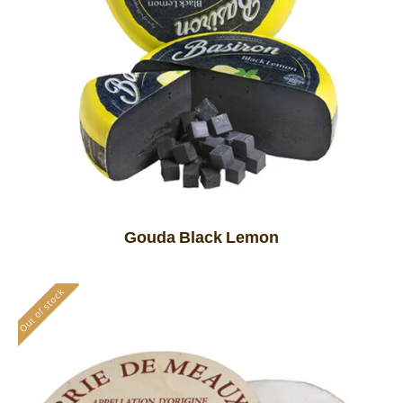
Gouda Black Lemon
Out of stock