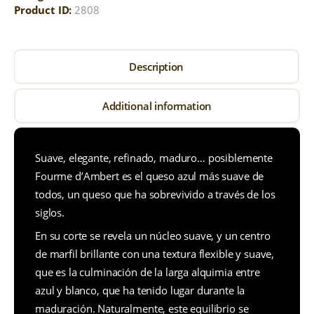
Product ID:
2808
Description
Additional information
Suave, elegante, refinado, maduro… posiblemente
Fourme d’Ambert es el queso azul más suave de
todos, un queso que ha sobrevivido a través de los
siglos.
En su corte se revela un núcleo suave, y un centro
de marfil brillante con una textura flexible y suave,
que es la culminación de la larga alquimia entre
azul y blanco, que ha tenido lugar durante la
maduración. Naturalmente, este equilibrio se