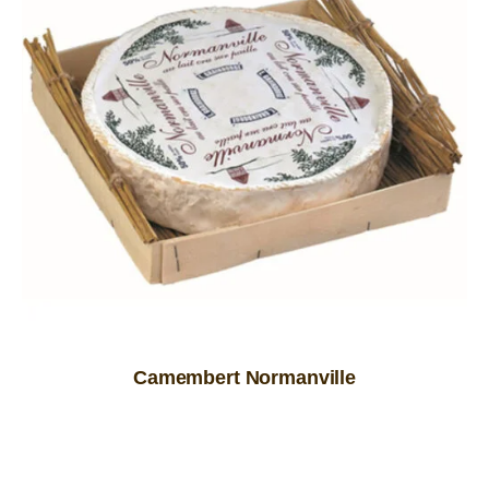
Camembert Normanville