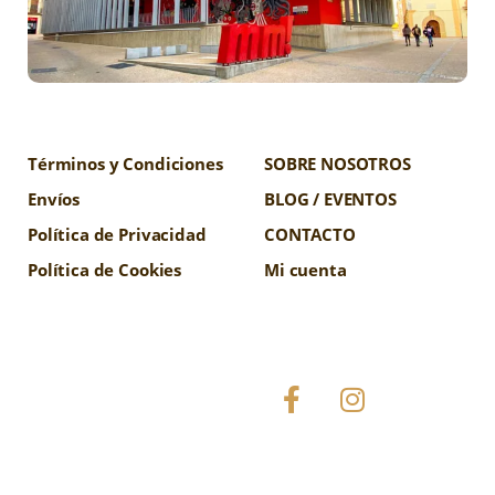
Términos y Condiciones
SOBRE NOSOTROS
Envíos
BLOG / EVENTOS
Política de Privacidad
CONTACTO
Política de Cookies
Mi cuenta