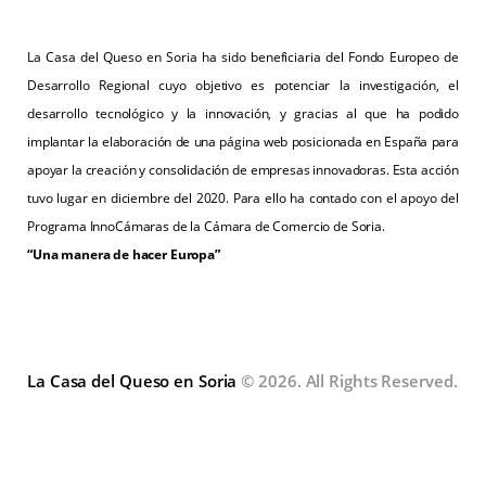
La Casa del Queso en Soria ha sido beneficiaria del Fondo Europeo de
Desarrollo Regional cuyo objetivo es potenciar la investigación, el
desarrollo tecnológico y la innovación, y gracias al que ha podido
implantar la elaboración de una página web posicionada en España para
apoyar la creación y consolidación de empresas innovadoras. Esta acción
tuvo lugar en diciembre del 2020. Para ello ha contado con el apoyo del
Programa InnoCámaras de la Cámara de Comercio de Soria.
“Una manera de hacer Europa”
La Casa del Queso en Soria
© 2026. All Rights Reserved.