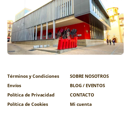
Términos y Condiciones
SOBRE NOSOTROS
Envíos
BLOG / EVENTOS
Política de Privacidad
CONTACTO
Política de Cookies
Mi cuenta