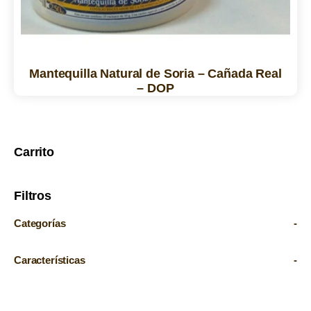
Mantequilla Natural de Soria – Cañada Real
– DOP
Carrito
Filtros
Categorías
-
Características
-