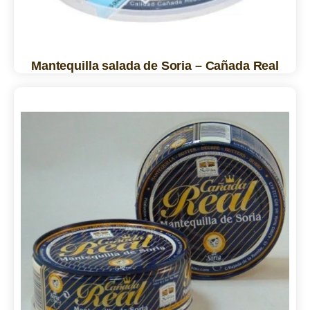
Mantequilla salada de Soria – Cañada Real