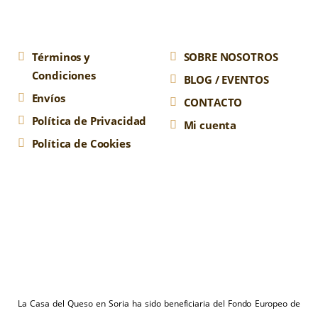
Términos y
SOBRE NOSOTROS
Condiciones
BLOG / EVENTOS
Envíos
CONTACTO
Política de Privacidad
Mi cuenta
Política de Cookies
La Casa del Queso en Soria ha sido beneficiaria del Fondo Europeo de