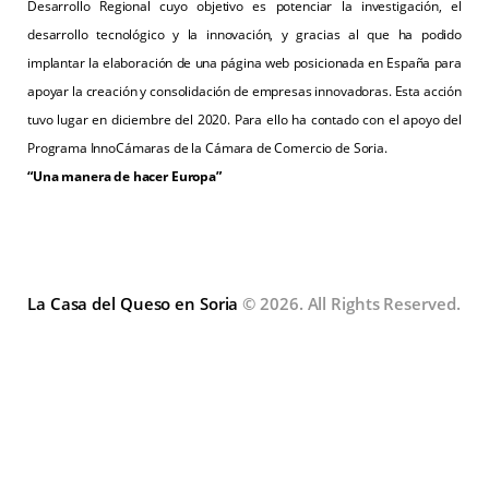
Desarrollo Regional cuyo objetivo es potenciar la investigación, el
desarrollo tecnológico y la innovación, y gracias al que ha podido
implantar la elaboración de una página web posicionada en España para
apoyar la creación y consolidación de empresas innovadoras. Esta acción
tuvo lugar en diciembre del 2020. Para ello ha contado con el apoyo del
Programa InnoCámaras de la Cámara de Comercio de Soria.
“Una manera de hacer Europa”
La Casa del Queso en Soria
© 2026. All Rights Reserved.