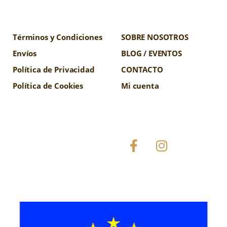
Términos y Condiciones
SOBRE NOSOTROS
Envíos
BLOG / EVENTOS
Política de Privacidad
CONTACTO
Política de Cookies
Mi cuenta