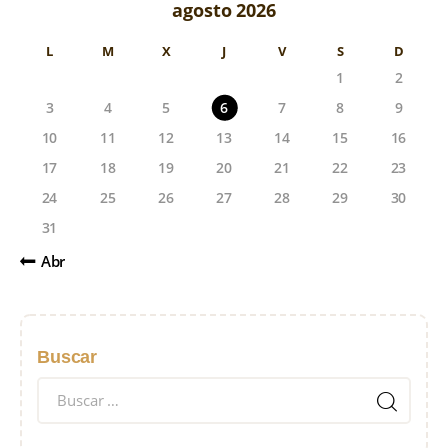
agosto 2026
L
M
X
J
V
S
D
1
2
3
4
5
6
7
8
9
10
11
12
13
14
15
16
17
18
19
20
21
22
23
24
25
26
27
28
29
30
31
« Abr
Buscar