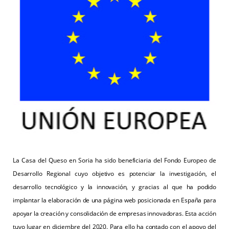
La Casa del Queso en Soria ha sido beneficiaria del Fondo Europeo de
Desarrollo Regional cuyo objetivo es potenciar la investigación, el
desarrollo tecnológico y la innovación, y gracias al que ha podido
implantar la elaboración de una página web posicionada en España para
apoyar la creación y consolidación de empresas innovadoras. Esta acción
tuvo lugar en diciembre del 2020. Para ello ha contado con el apoyo del