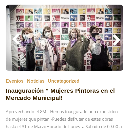
Eventos
Noticias
Uncategorized
Inauguración ” Mujeres Pintoras en el
Mercado Municipal!
Aprovechando el 8M - Hemos inaugurado una exposición
de mujeres que pintan -Puedes disfrutar de estas obras
hasta el 31 de MarzoHorario de Lunes a Sábado de 09.00 a