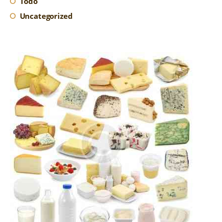
Todo
Uncategorized