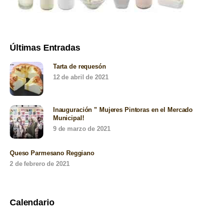
Últimas Entradas
Tarta de requesón
12 de abril de 2021
Inauguración ” Mujeres Pintoras en el Mercado
Municipal!
9 de marzo de 2021
Queso Parmesano Reggiano
2 de febrero de 2021
Calendario